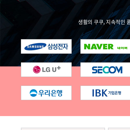
생활의 쿠쿠, 지속적인 