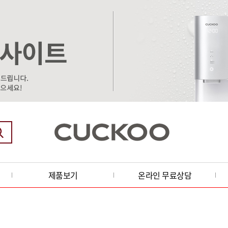
제품보기
온라인 무료상담