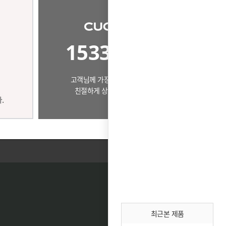
1533-7509
고객님께 가장 알맞은 제품으로
친절하게 상담드리겠습니다.
최근본 제품