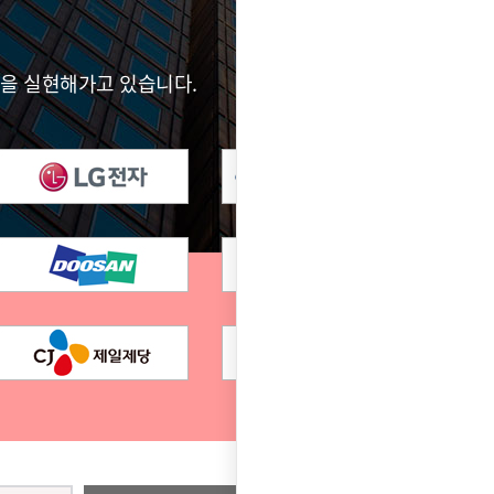
전을 실현해가고 있습니다.