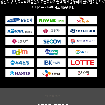
생활의 쿠쿠, 지속적인 품질의 고급화와 기술력 혁신을 통하여 글로벌 기업으로
서 비전을 실현해가고 있습니다.