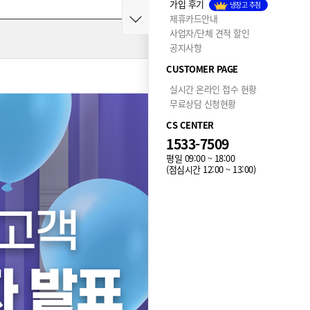
가입 후기
냉장고 추첨
제휴카드안내
사업자/단체 견적 할인
공지사항
CUSTOMER PAGE
실시간 온라인 접수 현황
무료상담 신청현황
CS CENTER
1533-7509
평일 09:00 ~ 18:00
(점심시간 12:00 ~ 13:00)