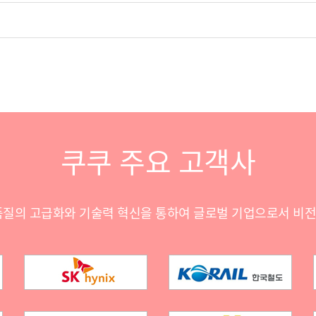
쿠쿠 주요 고객사
품질의 고급화와 기술력 혁신을 통하여 글로벌 기업으로서 비