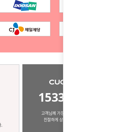
1533-7509
고객님께 가장 알맞은 제품으로
친절하게 상담드리겠습니다.