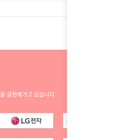
목록
전을 실현해가고 있습니다.