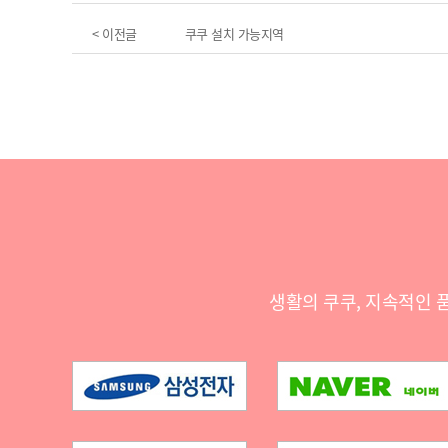
< 이전글
쿠쿠 설치 가능지역
생활의 쿠쿠, 지속적인 