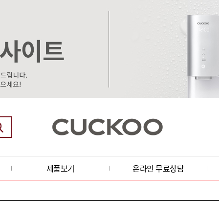
제품보기
온라인 무료상담