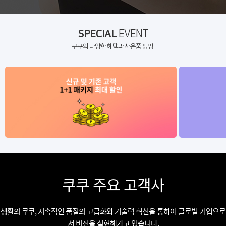
SPECIAL
EVENT
쿠쿠의 다양한 혜택과 사은품 팡팡!
쿠쿠 주요 고객사
생활의 쿠쿠, 지속적인 품질의 고급화와 기술력 혁신을 통하여 글로벌 기업으로
서 비전을 실현해가고 있습니다.