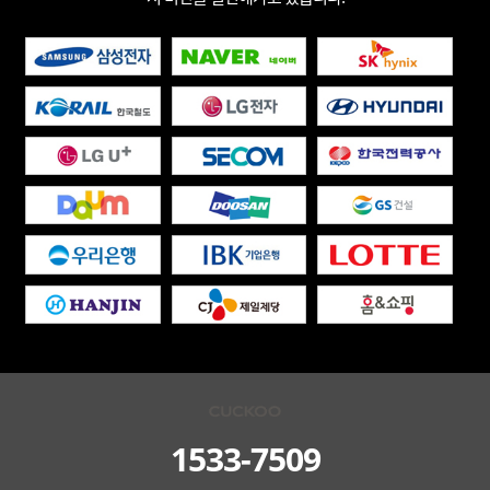
1533-7509