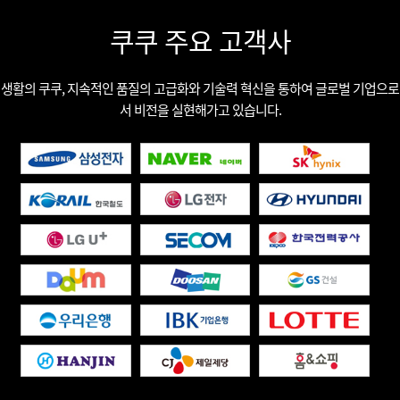
쿠쿠 주요 고객사
생활의 쿠쿠, 지속적인 품질의 고급화와 기술력 혁신을 통하여 글로벌 기업으로
서 비전을 실현해가고 있습니다.