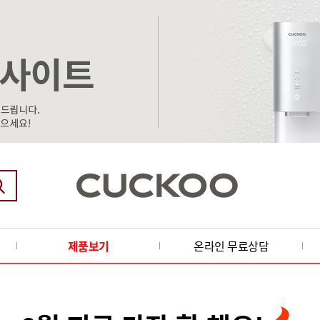
제품보기
온라인 무료상담