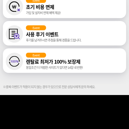
Event
초기 비용 면제
가입 및 설치비 면제 혜택 제공!
Event
사용 후기 이벤트
후기를 남겨주시면 추첨을 통해 경품을 드립니다.
Event
렌탈료 최저가 100% 보장제
동일조건 더 저렴한 사이트가 있다면 14일 내 반환!
※중복 이벤트가 적용이 되지 않는 경우가 있으므로 전문 상담사에게 문의 하세요.