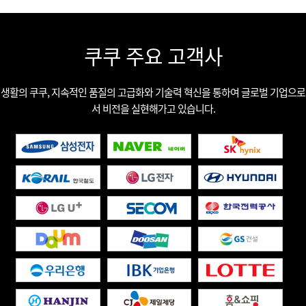
쿠쿠 주요 고객사
생활의 쿠쿠, 지속적인 품질의 고급화와 기술력 혁신을 통하여 글로벌 기업으로
서 비전을 실현해가고 있습니다.