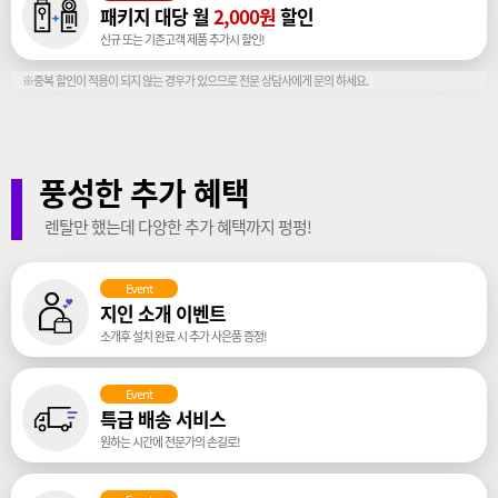
패키지 대당 월
2,000원
할인
신규 또는 기존고객 제품 추가시 할인!
※중복 할인이 적용이 되지 않는 경우가 있으므로 전문 상담사에게 문의 하세요.
풍성한 추가 혜택
렌탈만 했는데 다양한 추가 혜택까지 펑펑!
Event
지인 소개 이벤트
소개후 설치 완료 시 추가 사은품 증정!
Event
특급 배송 서비스
원하는 시간에 전문가의 손길로!