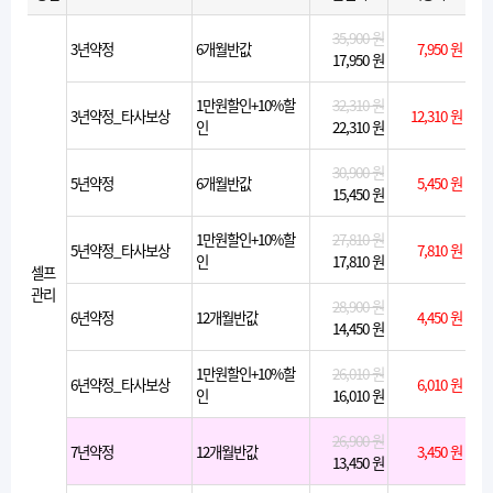
35,900 원
3년약정
6개월반값
7,950 원
17,950 원
1만원할인+10%할
32,310 원
3년약정_타사보상
12,310 원
인
22,310 원
30,900 원
5년약정
6개월반값
5,450 원
15,450 원
1만원할인+10%할
27,810 원
5년약정_타사보상
7,810 원
인
17,810 원
셀프
관리
28,900 원
6년약정
12개월반값
4,450 원
14,450 원
1만원할인+10%할
26,010 원
6년약정_타사보상
6,010 원
인
16,010 원
26,900 원
7년약정
12개월반값
3,450 원
13,450 원