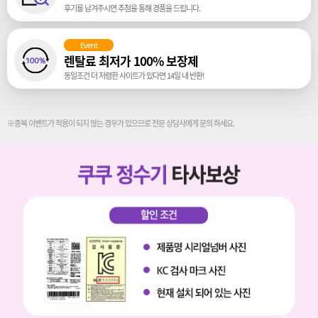
후기를 남겨주시면 추첨을 통해 경품을 드립니다.
Event
렌탈료 최저가 100% 보장제
동일조건 더 저렴한 사이트가 있다면 14일 내 반환!
※중복 이벤트가 적용이 되지 않는 경우가 있으므로 전문 상담사에게 문의 하세요.