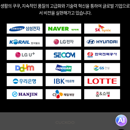
생활의 쿠쿠, 지속적인 품질의 고급화와 기술력 혁신을 통하여 글로벌 기업으로
서 비전을 실현해가고 있습니다.