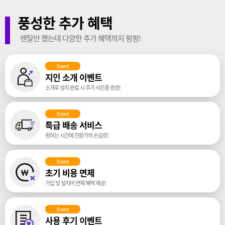
풍성한 추가 혜택
렌탈만 했는데 다양한 추가 혜택까지 펑펑!
Event
지인 소개 이벤트
소개후 설치 완료 시 추가 사은품 증정!
Event
특급 배송 서비스
원하는 시간에 전문가의 손길로!
Event
초기 비용 면제
가입 및 설치비 면제 혜택 제공!
Event
사용 후기 이벤트